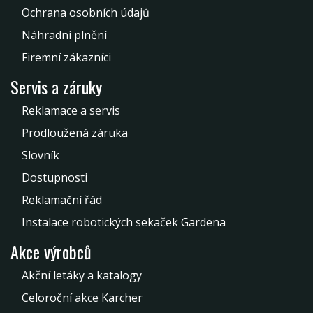
Ochrana osobních údajů
Náhradní plnění
Firemní zákazníci
Servis a záruky
Reklamace a servis
Prodloužená záruka
Slovník
Dostupnosti
Reklamační řád
Instalace robotických sekaček Gardena
Akce výrobců
Akční letáky a katalogy
Celoroční akce Karcher