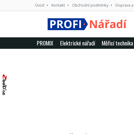
Úvod
Kontakt
Obchodní podmínky
Doprava a
PROMIX
Elektrické nářadí
Měřicí technika