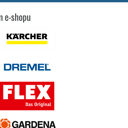
 e-shopu