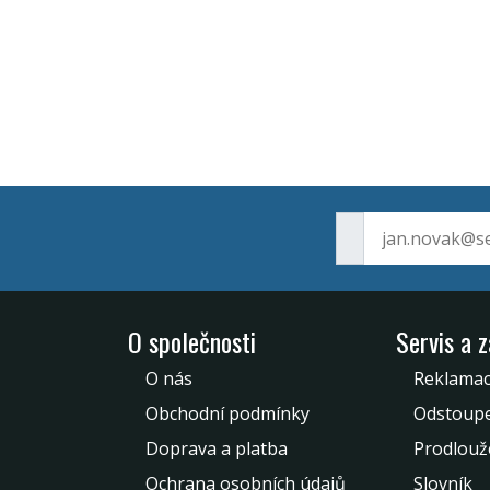
O společnosti
Servis a 
O nás
Reklamac
Obchodní podmínky
Odstoupe
Doprava a platba
Prodlouž
Ochrana osobních údajů
Slovník