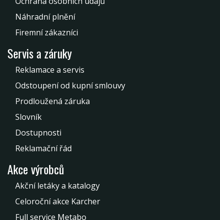
Ochrana osobních údajů
Náhradní plnění
Firemní zákazníci
Servis a záruky
Reklamace a servis
Odstoupení od kupní smlouvy
Prodloužená záruka
Slovník
Dostupnosti
Reklamační řád
Akce výrobců
Akční letáky a katalogy
Celoroční akce Karcher
Full service Metabo