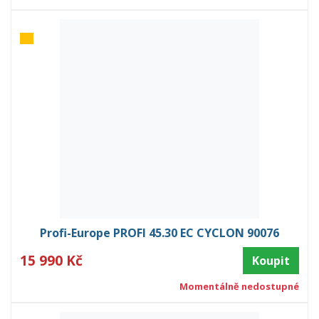
Profi-Europe PROFI 45.30 EC CYCLON 90076
15 990 Kč
Koupit
Momentálně nedostupné