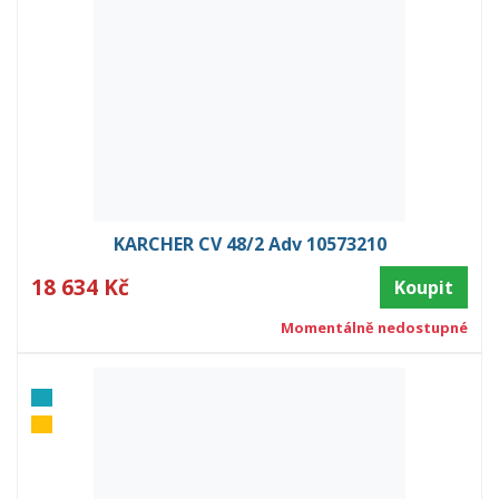
KARCHER CV 48/2 Adv 10573210
18 634 Kč
Koupit
Momentálně nedostupné