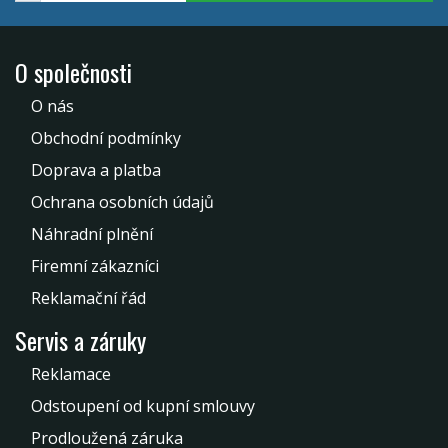
O společnosti
O nás
Obchodní podmínky
Doprava a platba
Ochrana osobních údajů
Náhradní plnění
Firemní zákazníci
Reklamační řád
Servis a záruky
Reklamace
Odstoupení od kupní smlouvy
Prodloužená záruka