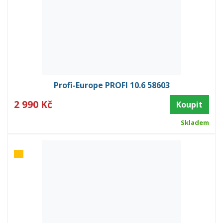
Profi-Europe PROFI 10.6 58603
2 990 Kč
Koupit
Skladem