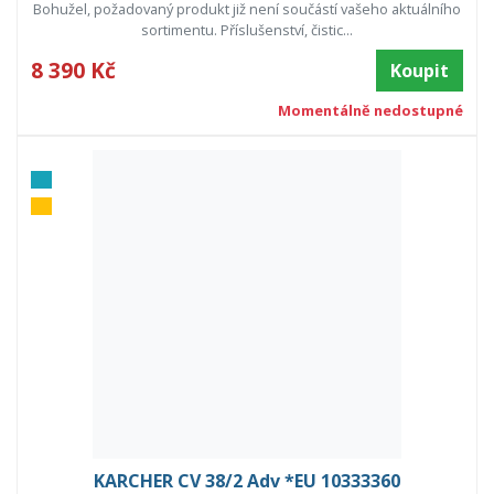
Bohužel, požadovaný produkt již není součástí vašeho aktuálního
sortimentu. Příslušenství, čistic...
8 390 Kč
Koupit
Momentálně nedostupné
KARCHER CV 38/2 Adv *EU 10333360