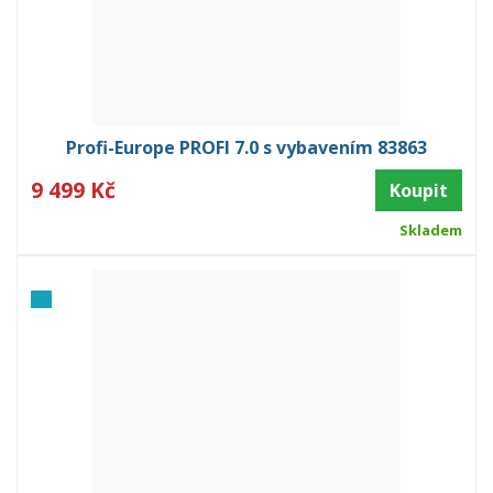
Profi-Europe PROFI 7.0 s vybavením 83863
9 499 Kč
Koupit
Skladem