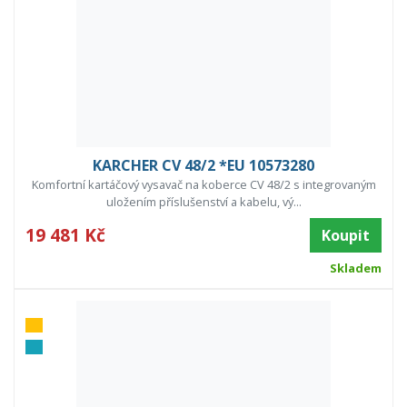
KARCHER CV 48/2 *EU 10573280
Komfortní kartáčový vysavač na koberce CV 48/2 s integrovaným
uložením příslušenství a kabelu, vý...
19 481 Kč
Koupit
Skladem