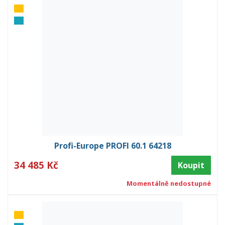
Profi-Europe PROFI 60.1 64218
34 485 Kč
Koupit
Momentálně nedostupné