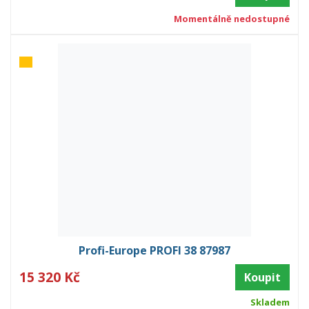
Momentálně nedostupné
Profi-Europe PROFI 38 87987
15 320 Kč
Koupit
Skladem