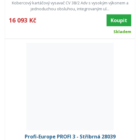
Kobercový kartáčový vysavač CV 38/2 Adv s vysokým výkonem a
jednoduchou obsluhou, integrovaným ul...
16 093 Kč
Koupit
Skladem
Profi-Europe PROFI 3 - Stříbrná 28039