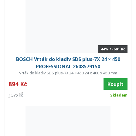
44% / -681 Kč
BOSCH Vrták do kladiv SDS plus-7X 24 × 450
PROFESSIONAL 2608579150
Vrták do kladiv SDS plus-7X 24 × 450 24 x 400 x 450 mm
894 Kč
Koupit
1 575 Kč
Skladem