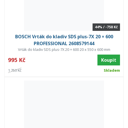
44% / -758 Kč
BOSCH Vrták do kladiv SDS plus-7X 20 × 600
PROFESSIONAL 2608579144
Vrták do kladiv SDS plus-7X 20 × 600 20 x 550 x 600 mm
995 Kč
Koupit
1 753 Kč
Skladem