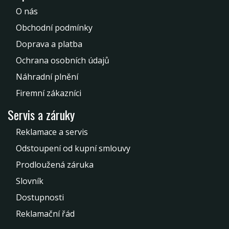
O nás
Obchodní podmínky
Doprava a platba
Ochrana osobních údajů
Náhradní plnění
Firemní zákazníci
Servis a záruky
Reklamace a servis
Odstoupení od kupní smlouvy
Prodloužená záruka
Slovník
Dostupnosti
Reklamační řád