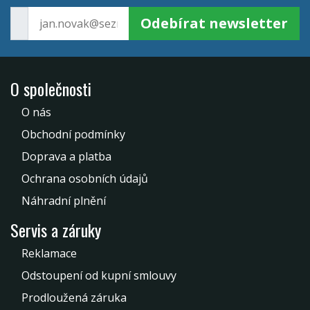
Odebírat newsletter
O společnosti
O nás
Obchodní podmínky
Doprava a platba
Ochrana osobních údajů
Náhradní plnění
Servis a záruky
Reklamace
Odstoupení od kupní smlouvy
Prodloužená záruka