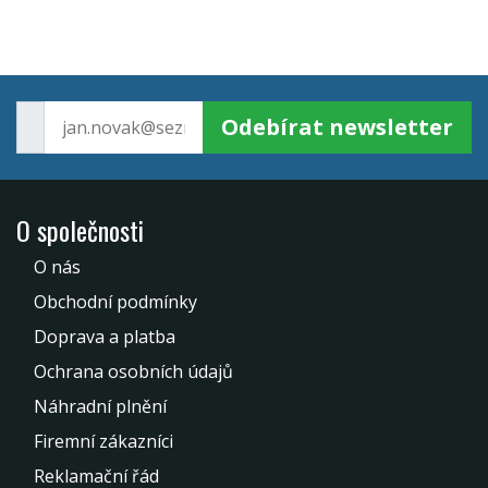
Odebírat newsletter
O společnosti
O nás
Obchodní podmínky
Doprava a platba
Ochrana osobních údajů
Náhradní plnění
Firemní zákazníci
Reklamační řád