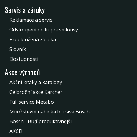
Servis a záruky
Reklamace a servis
Odstoupení od kupní smlouvy
Prodloužená záruka
Slovník
Dostupnosti
Akce výrobců
Akční letáky a katalogy
Celoroční akce Karcher
Full service Metabo
Množstevní nabídka brusiva Bosch
Bosch - Buď produktivnější
AKCE!