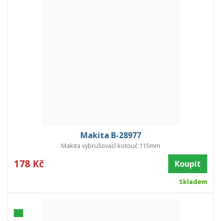
Makita B-28977
Makita vybrušovací kotouč 115mm
178 Kč
Koupit
Skladem