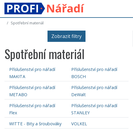
Spotřební materiál
Zobrazit filtry
Spotřební materiál
Příslušenství pro nářadí
Příslušenství pro nářadí
MAKITA
BOSCH
Příslušenství pro nářadí
Příslušenství pro nářadí
METABO
DeWalt
Příslušenství pro nářadí
Příslušenství pro nářadí
Flex
STANLEY
WITTE - Bity a šroubováky
VOLKEL