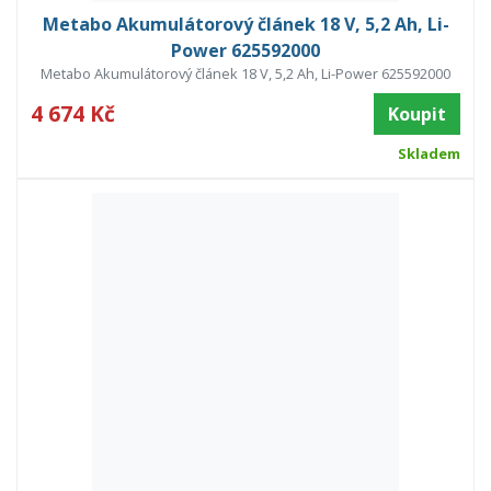
Metabo Akumulátorový článek 18 V, 5,2 Ah, Li-
Power 625592000
Metabo Akumulátorový článek 18 V, 5,2 Ah, Li-Power 625592000
4 674 Kč
Koupit
Skladem