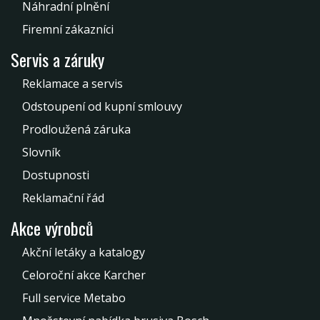
Náhradní plnění
Firemní zákazníci
Servis a záruky
Reklamace a servis
Odstoupení od kupní smlouvy
Prodloužená záruka
Slovník
Dostupnosti
Reklamační řád
Akce výrobců
Akční letáky a katalogy
Celoroční akce Karcher
Full service Metabo