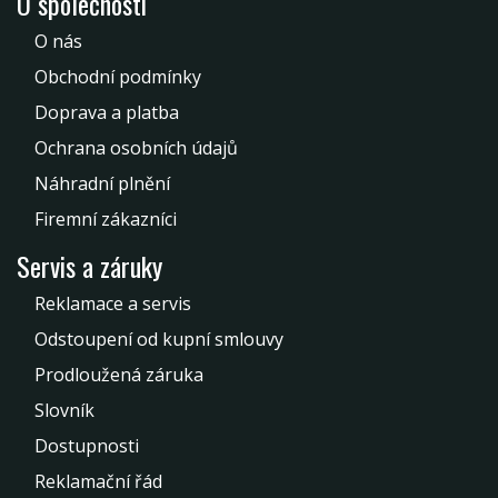
O společnosti
O nás
Obchodní podmínky
Doprava a platba
Ochrana osobních údajů
Náhradní plnění
Firemní zákazníci
Servis a záruky
Reklamace a servis
Odstoupení od kupní smlouvy
Prodloužená záruka
Slovník
Dostupnosti
Reklamační řád