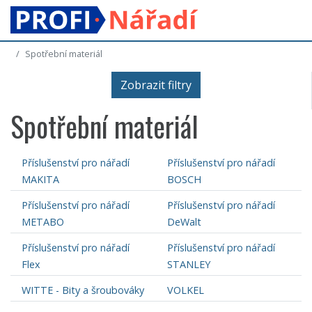
Spotřební materiál
Zobrazit filtry
Spotřební materiál
Příslušenství pro nářadí
Příslušenství pro nářadí
MAKITA
BOSCH
Příslušenství pro nářadí
Příslušenství pro nářadí
METABO
DeWalt
Příslušenství pro nářadí
Příslušenství pro nářadí
Flex
STANLEY
WITTE - Bity a šroubováky
VOLKEL