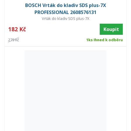
BOSCH Vrták do kladiv SDS plus-7X
PROFESSIONAL 2608576131
Vrták do kladiv SDS plus-7X
182 Kč
Koupit
279 Kč
1ks Ihned k odběru