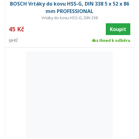
BOSCH Vrtáky do kovu HSS-G, DIN 338 5 x 52 x 86
mm PROFESSIONAL
Vrtáky do kovu HSS-G, DIN 338
45 Kč
Koupit
69 Kč
4ks Ihned k odběru