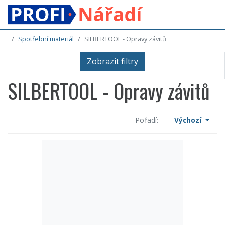
Spotřební materiál
SILBERTOOL - Opravy závitů
Zobrazit filtry
SILBERTOOL - Opravy závitů
Pořadí:
Výchozí