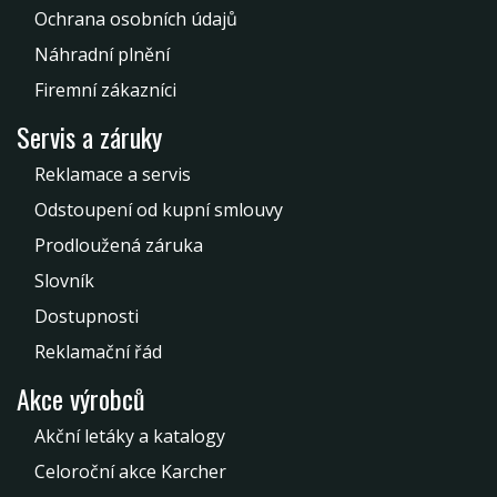
Ochrana osobních údajů
Náhradní plnění
Firemní zákazníci
Servis a záruky
Reklamace a servis
Odstoupení od kupní smlouvy
Prodloužená záruka
Slovník
Dostupnosti
Reklamační řád
Akce výrobců
Akční letáky a katalogy
Celoroční akce Karcher