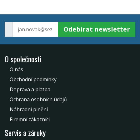
Odebírat newsletter
O společnosti
O nás
Obchodní podmínky
Doprava a platba
Ochrana osobních údajů
Náhradní plnění
Firemní zákazníci
Servis a záruky