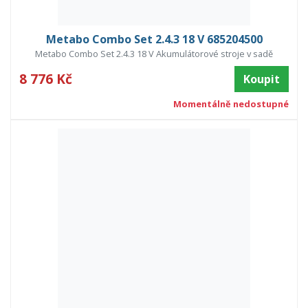
Metabo Combo Set 2.4.3 18 V 685204500
Metabo Combo Set 2.4.3 18 V Akumulátorové stroje v sadě
8 776 Kč
Koupit
Momentálně nedostupné