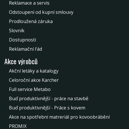
Reklamace a servis
Odstoupení od kupní smlouvy
Prodloužená záruka
Slovník
Dostupnosti
Reklamační řád
Akce výrobců
Akční letáky a katalogy
Celoroční akce Karcher
Full service Metabo
Buď produktivnější - práce na stavbě
Buď produktivnější - Práce s kovem
Akce na spotřební matreriál pro kovoobrábění
PROMIX