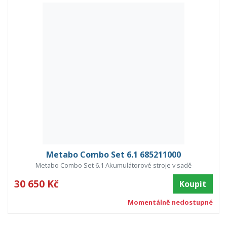
Metabo Combo Set 6.1 685211000
Metabo Combo Set 6.1 Akumulátorové stroje v sadě
30 650 Kč
Koupit
Momentálně nedostupné