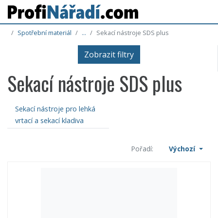
Spotřební materiál
...
Sekací nástroje SDS plus
Zobrazit filtry
Sekací nástroje SDS plus
Sekací nástroje pro lehká
vrtací a sekací kladiva
Pořadí:
Výchozí