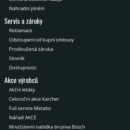
Náhradní plnění
Servis a záruky
Reklamace
Odstoupení od kupní smlouvy
Prodloužená záruka
Slovník
Dostupnosti
Akce výrobců
Akční letáky
Celoroční akce Karcher
Full service Metabo
Nářadí AKCE
Množstevní nabídka brusiva Bosch