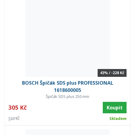
43% / -228 Kč
BOSCH Špičák SDS plus PROFESSIONAL
1618600005
Špičák SDS plus 250 mm
305 Kč
Koupit
533 Kč
Skladem