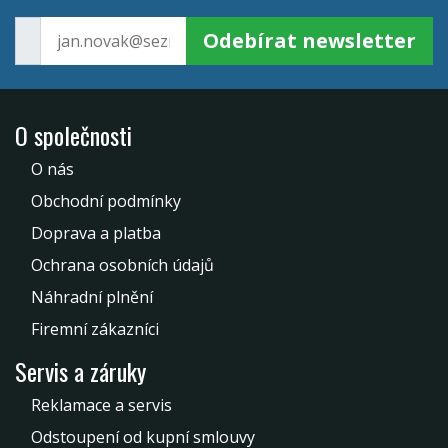
Odebírat newsletter
O společnosti
O nás
Obchodní podmínky
Doprava a platba
Ochrana osobních údajů
Náhradní plnění
Firemní zákazníci
Servis a záruky
Reklamace a servis
Odstoupení od kupní smlouvy