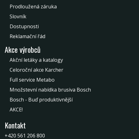
Prodloužená záruka
Slovník
Dostupnosti
Reklamační řád
Akce výrobců
Akční letáky a katalogy
Celoroční akce Karcher
Full service Metabo
Množstevní nabídka brusiva Bosch
Bosch - Buď produktivnější
AKCE!
Kontakt
+420 561 206 800