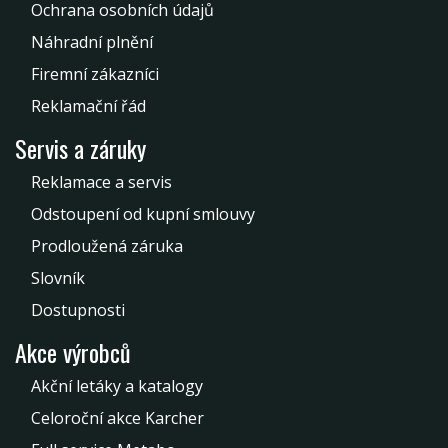
Ochrana osobních údajů
Náhradní plnění
Firemní zákazníci
Reklamační řád
Servis a záruky
Reklamace a servis
Odstoupení od kupní smlouvy
Prodloužená záruka
Slovník
Dostupnosti
Akce výrobců
Akční letáky a katalogy
Celoroční akce Karcher