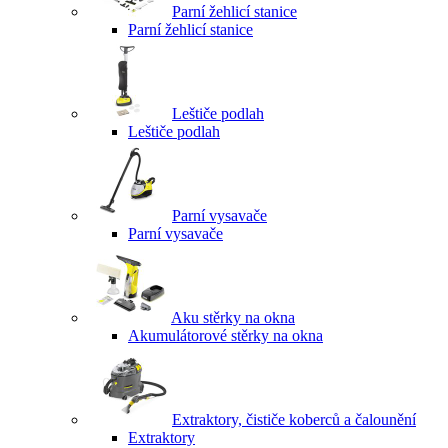
Parní žehlicí stanice
Parní žehlicí stanice
Leštiče podlah
Leštiče podlah
Parní vysavače
Parní vysavače
Aku stěrky na okna
Akumulátorové stěrky na okna
Extraktory, čističe koberců a čalounění
Extraktory