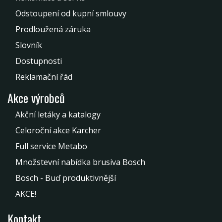
Odstoupení od kupní smlouvy
Prodloužená záruka
Slovník
Dostupnosti
Reklamační řád
Akce výrobců
Akční letáky a katalogy
Celoroční akce Karcher
Full service Metabo
Množstevní nabídka brusiva Bosch
Bosch - Buď produktivnější
AKCE!
Kontakt