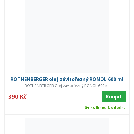
ROTHENBERGER olej závitořezný RONOL 600 ml
ROTHENBERGER Olej závitořezný RONOL 600 ml
390 Kč
Koupit
5+ ks Ihned k odběru