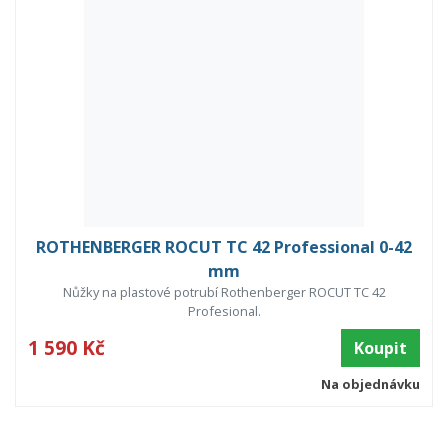
ROTHENBERGER ROCUT TC 42 Professional 0-42
mm
Nůžky na plastové potrubí Rothenberger ROCUT TC 42
Profesional.
1 590 Kč
Koupit
Na objednávku