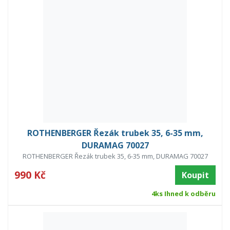
ROTHENBERGER Řezák trubek 35, 6-35 mm,
DURAMAG 70027
ROTHENBERGER Řezák trubek 35, 6-35 mm, DURAMAG 70027
990 Kč
Koupit
4ks Ihned k odběru