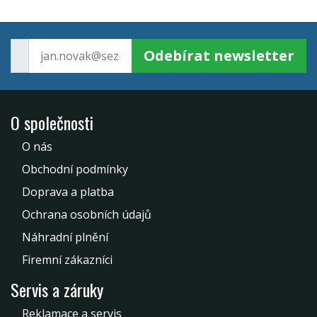
Odebírat newsletter
O společnosti
O nás
Obchodní podmínky
Doprava a platba
Ochrana osobních údajů
Náhradní plnění
Firemní zákazníci
Servis a záruky
Reklamace a servis