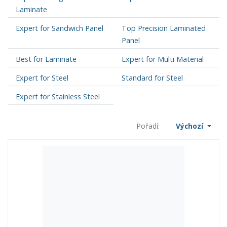
Laminate
Expert for Sandwich Panel
Top Precision Laminated
Panel
Best for Laminate
Expert for Multi Material
Expert for Steel
Standard for Steel
Expert for Stainless Steel
Pořadí:
Výchozí