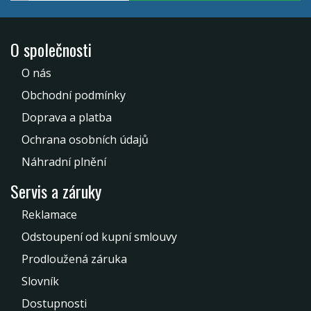
O společnosti
O nás
Obchodní podmínky
Doprava a platba
Ochrana osobních údajů
Náhradní plnění
Servis a záruky
Reklamace
Odstoupení od kupní smlouvy
Prodloužená záruka
Slovník
Dostupnosti