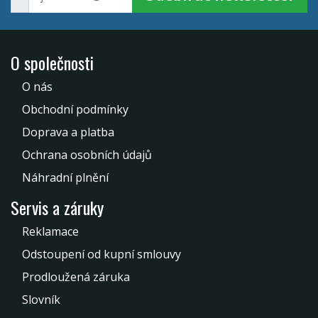
O společnosti
O nás
Obchodní podmínky
Doprava a platba
Ochrana osobních údajů
Náhradní plnění
Servis a záruky
Reklamace
Odstoupení od kupní smlouvy
Prodloužená záruka
Slovník