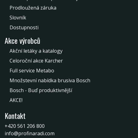
Prodloužená záruka
Slovník
Dostupnosti
Akce výrobců
Akční letáky a katalogy
Celoroční akce Karcher
Full service Metabo
Množstevní nabídka brusiva Bosch
Bosch - Buď produktivnější
AKCE!
Kontakt
+420 561 206 800
info@profinaradi.com