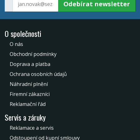
Odebírat newsletter
O společnosti
O nás
Obchodní podmínky
Doprava a platba
Ochrana osobních údajů
Náhradní plnění
Firemní zákazníci
Reklamační řád
Servis a záruky
Reklamace a servis
Odstoupení od kupní smlouvy