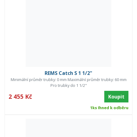
REMS Catch S 1 1/2"
Minimální průměr trubky: 0 mm Maximální průměr trubky: 60 mm
Pro trubky do 1 1/2"
2 455 Kč
Koupit
1ks Ihned k odběru