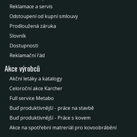
Reklamace a servis
Odstoupení od kupní smlouvy
Prodloužená záruka
Slovník
Dostupnosti
Reklamační řád
Akce výrobců
Akční letáky a katalogy
Celoroční akce Karcher
Full service Metabo
Buď produktivnější - práce na stavbě
Buď produktivnější - Práce s kovem
Akce na spotřební matreriál pro kovoobrábění