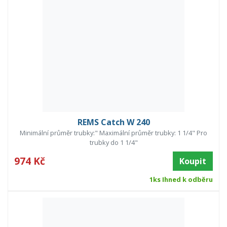
REMS Catch W 240
Minimální průměr trubky:" Maximální průměr trubky: 1 1/4" Pro
trubky do 1 1/4"
974 Kč
Koupit
1ks Ihned k odběru