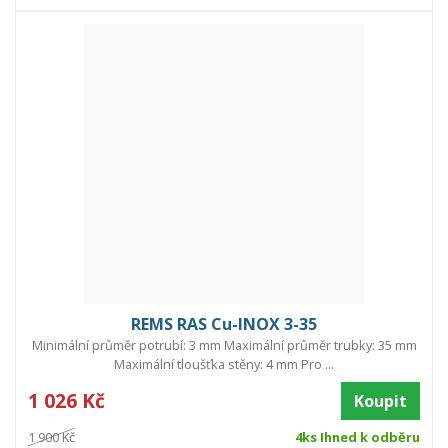
REMS RAS Cu-INOX 3-35
Minimální průměr potrubí: 3 mm Maximální průměr trubky: 35 mm
Maximální tloušťka stěny: 4 mm Pro ...
1 026 Kč
Koupit
1 900 Kč
4ks Ihned k odběru