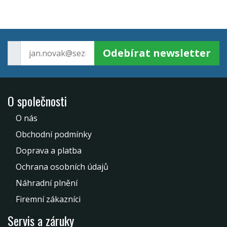
Odebírat newsletter
O společnosti
O nás
Obchodní podmínky
Doprava a platba
Ochrana osobních údajů
Náhradní plnění
Firemní zákazníci
Servis a záruky