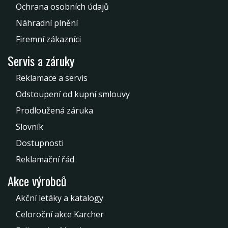
Ochrana osobních údajů
Náhradní plnění
Firemní zákazníci
Servis a záruky
Reklamace a servis
Odstoupení od kupní smlouvy
Prodloužená záruka
Slovník
Dostupnosti
Reklamační řád
Akce výrobců
Akční letáky a katalogy
Celoroční akce Karcher