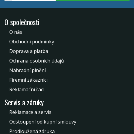
O společnosti
O nás
Obchodní podmínky
Doprava a platba
Ochrana osobních údajů
Náhradní plnění
Firemní zákazníci
Reklamační řád
Servis a záruky
Reklamace a servis
Odstoupení od kupní smlouvy
Prodloužená záruka