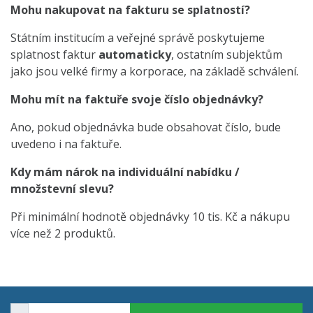
Mohu nakupovat na fakturu se splatností?
Státním institucím a veřejné správě poskytujeme
splatnost faktur
automaticky
, ostatním subjektům
jako jsou velké firmy a korporace, na základě schválení.
Mohu mít na faktuře svoje číslo objednávky?
Ano, pokud objednávka bude obsahovat číslo, bude
uvedeno i na faktuře.
Kdy mám nárok na individuální nabídku /
množstevní slevu?
Při minimální hodnotě objednávky 10 tis. Kč a nákupu
více než 2 produktů.