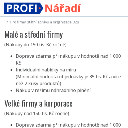
Pro firmy, státní správu a organizace B2B
Malé a střední firmy
(Nákupy do 150 tis. Kč ročně)
Doprava zdarma při nákupu v hodnotě nad 1 000
Kč
Individuální nabídky na míru
(Minimální hodnota objednávky je 35 tis. Kč a více
než 2 kusy produktů)
Nákup v režimu náhradního plnění
Velké firmy a korporace
(Nákupy nad 150 tis. Kč ročně)
Doprava zdarma při nákupu v hodnotě nad 1 000