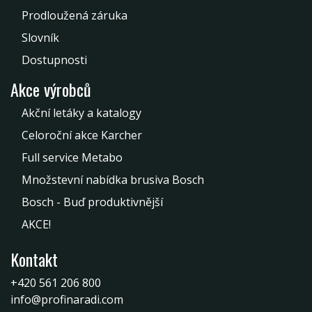
Prodloužená záruka
Slovník
Dostupnosti
Akce výrobců
Akční letáky a katalogy
Celoroční akce Karcher
Full service Metabo
Množstevní nabídka brusiva Bosch
Bosch - Buď produktivnější
AKCE!
Kontakt
+420 561 206 800
info@profinaradi.com