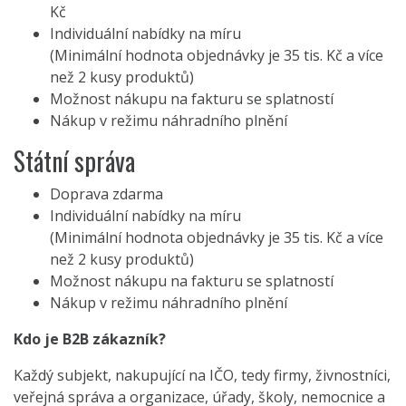
Kč
Individuální nabídky na míru
(Minimální hodnota objednávky je 35 tis. Kč a více
než 2 kusy produktů)
Možnost nákupu na fakturu se splatností
Nákup v režimu náhradního plnění
Státní správa
Doprava zdarma
Individuální nabídky na míru
(Minimální hodnota objednávky je 35 tis. Kč a více
než 2 kusy produktů)
Možnost nákupu na fakturu se splatností
Nákup v režimu náhradního plnění
Kdo je B2B zákazník?
Každý subjekt, nakupující na IČO, tedy firmy, živnostníci,
veřejná správa a organizace, úřady, školy, nemocnice a