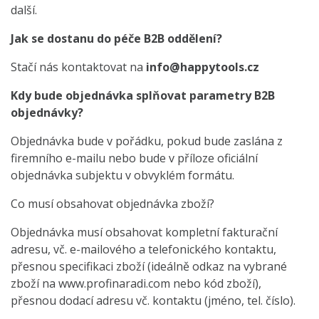
další.
Jak se dostanu do péče B2B oddělení?
Stačí nás kontaktovat na
info@happytools.cz
Kdy bude objednávka splňovat parametry B2B
objednávky?
Objednávka bude v pořádku, pokud bude zaslána z
firemního e-mailu nebo bude v příloze oficiální
objednávka subjektu v obvyklém formátu.
Co musí obsahovat objednávka zboží?
Objednávka musí obsahovat kompletní fakturační
adresu, vč. e-mailového a telefonického kontaktu,
přesnou specifikaci zboží (ideálně odkaz na vybrané
zboží na www.profinaradi.com nebo kód zboží),
přesnou dodací adresu vč. kontaktu (jméno, tel. číslo).