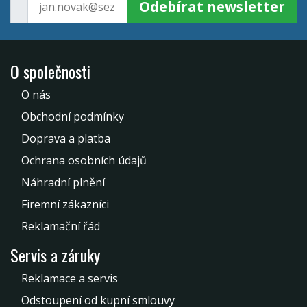
Odebírat newsletter
O společnosti
O nás
Obchodní podmínky
Doprava a platba
Ochrana osobních údajů
Náhradní plnění
Firemní zákazníci
Reklamační řád
Servis a záruky
Reklamace a servis
Odstoupení od kupní smlouvy