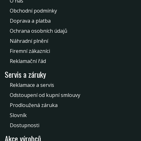
O nás
Obchodní podmínky
Doprava a platba
Ochrana osobních údajů
Náhradní plnění
Firemní zákazníci
Reklamační řád
Servis a záruky
Reklamace a servis
Odstoupení od kupní smlouvy
Prodloužená záruka
Slovník
Dostupnosti
Akce výrobců