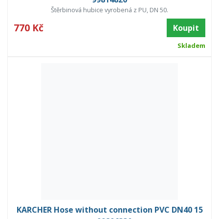
Štěrbinová hubice vyrobená z PU, DN 50.
770 Kč
Koupit
Skladem
KARCHER Hose without connection PVC DN40 15