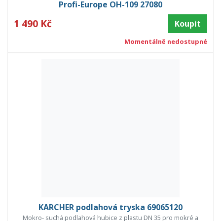
Profi-Europe OH-109 27080
1 490 Kč
Koupit
Momentálně nedostupné
KARCHER podlahová tryska 69065120
Mokro- suchá podlahová hubice z plastu DN 35 pro mokré a