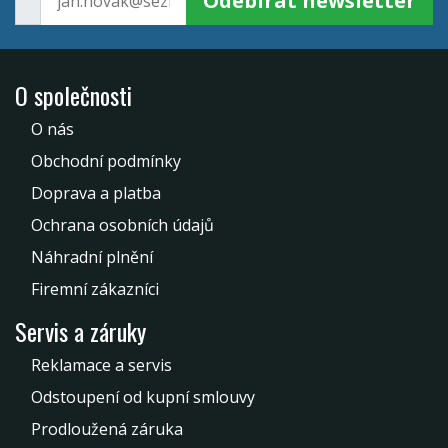
Odebírat newsletter
O společnosti
O nás
Obchodní podmínky
Doprava a platba
Ochrana osobních údajů
Náhradní plnění
Firemní zákazníci
Servis a záruky
Reklamace a servis
Odstoupení od kupní smlouvy
Prodloužená záruka