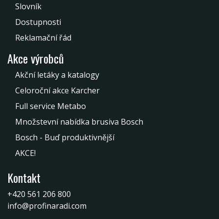
Slovník
Dostupnosti
Reklamační řád
Akce výrobců
Akční letáky a katalogy
Celoroční akce Karcher
Full service Metabo
Množstevní nabídka brusiva Bosch
Bosch - Buď produktivnější
AKCE!
Kontakt
+420 561 206 800
info@profinaradi.com