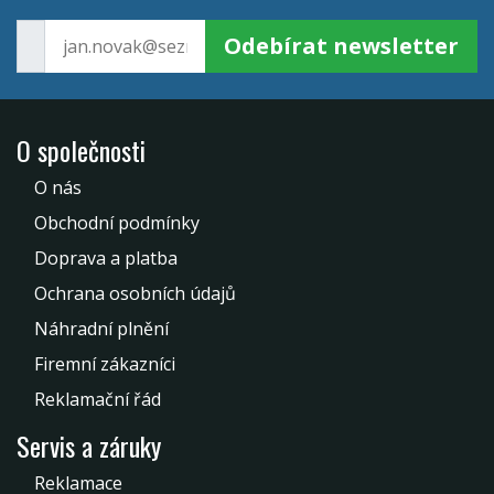
Odebírat newsletter
O společnosti
O nás
Obchodní podmínky
Doprava a platba
Ochrana osobních údajů
Náhradní plnění
Firemní zákazníci
Reklamační řád
Servis a záruky
Reklamace