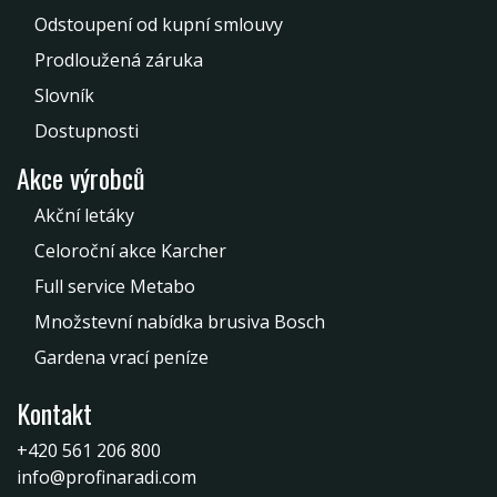
Odstoupení od kupní smlouvy
Prodloužená záruka
Slovník
Dostupnosti
Akce výrobců
Akční letáky
Celoroční akce Karcher
Full service Metabo
Množstevní nabídka brusiva Bosch
Gardena vrací peníze
Kontakt
+420 561 206 800
info@profinaradi.com