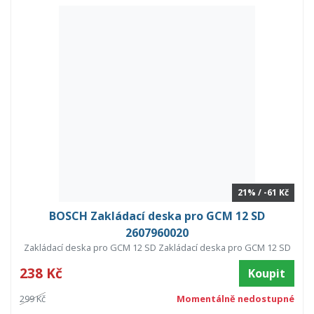
21% / -61 Kč
BOSCH Zakládací deska pro GCM 12 SD
2607960020
Zakládací deska pro GCM 12 SD Zakládací deska pro GCM 12 SD
238 Kč
Koupit
299 Kč
Momentálně nedostupné