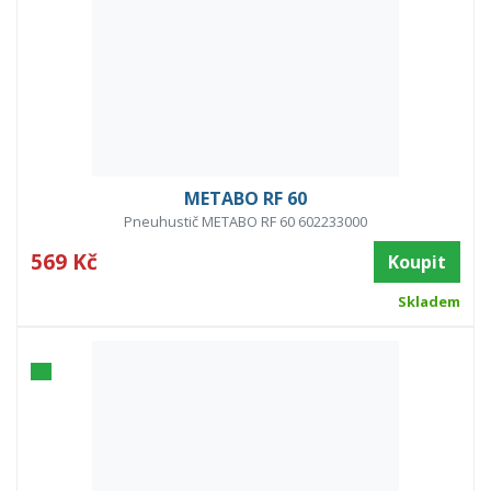
METABO RF 60
Pneuhustič METABO RF 60 602233000
569 Kč
Koupit
Skladem