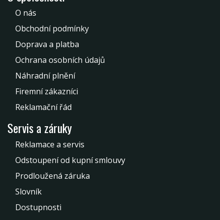
O nás
Obchodní podmínky
Doprava a platba
Ochrana osobních údajů
Náhradní plnění
Firemní zákazníci
Reklamační řád
Servis a záruky
Reklamace a servis
Odstoupení od kupní smlouvy
Prodloužená záruka
Slovník
Dostupnosti