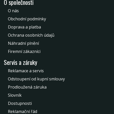
O společnosti
O nás
Obchodní podmínky
Doprava a platba
Ochrana osobních údajů
Náhradní plnění
Firemní zákazníci
Servis a záruky
Reklamace a servis
Odstoupení od kupní smlouvy
Prodloužená záruka
Slovník
Dostupnosti
Reklamační řád