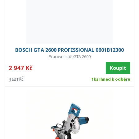
BOSCH GTA 2600 PROFESSIONAL 0601B12300
Pracovní stůl GTA 2600
2 947 Kč
Koupit
4 621 Kč
1ks Ihned k odběru