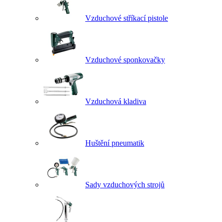
Vzduchové stříkací pistole
Vzduchové sponkovačky
Vzduchová kladiva
Huštění pneumatik
Sady vzduchových strojů