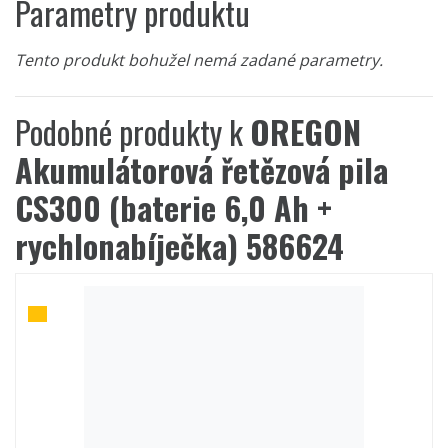
Parametry produktu
Tento produkt bohužel nemá zadané parametry.
Podobné produkty k
OREGON
Akumulátorová řetězová pila
CS300 (baterie 6,0 Ah +
rychlonabíječka) 586624