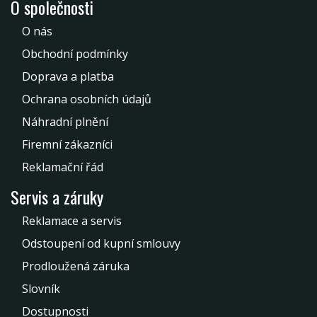
O společnosti
O nás
Obchodní podmínky
Doprava a platba
Ochrana osobních údajů
Náhradní plnění
Firemní zákazníci
Reklamační řád
Servis a záruky
Reklamace a servis
Odstoupení od kupní smlouvy
Prodloužená záruka
Slovník
Dostupnosti