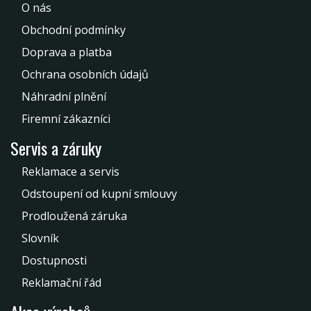
O nás
Obchodní podmínky
Doprava a platba
Ochrana osobních údajů
Náhradní plnění
Firemní zákazníci
Servis a záruky
Reklamace a servis
Odstoupení od kupní smlouvy
Prodloužená záruka
Slovník
Dostupnosti
Reklamační řád