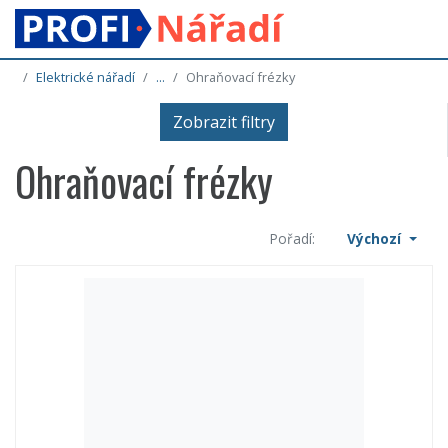
Elektrické nářadí
...
Ohraňovací frézky
Zobrazit filtry
Ohraňovací frézky
Pořadí:
Výchozí