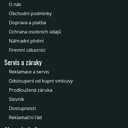
O nás
Obchodní podmínky
Doprava a platba
Ochrana osobních údajů
Náhradní plnění
Firemní zákazníci
Servis a záruky
Reklamace a servis
Odstoupení od kupní smlouvy
Prodloužená záruka
Slovník
Dostupnosti
Reklamační řád