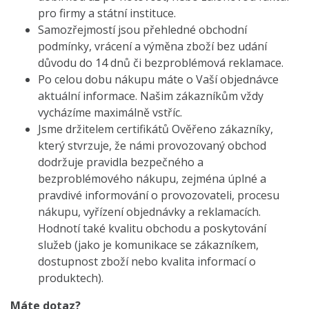
pro firmy a státní instituce.
Samozřejmostí jsou přehledné obchodní
podmínky, vrácení a výměna zboží bez udání
důvodu do 14 dnů či bezproblémová reklamace.
Po celou dobu nákupu máte o Vaší objednávce
aktuální informace. Našim zákazníkům vždy
vycházíme maximálně vstříc.
Jsme držitelem certifikátů Ověřeno zákazníky,
který stvrzuje, že námi provozovaný obchod
dodržuje pravidla bezpečného a
bezproblémového nákupu, zejména úplné a
pravdivé informování o provozovateli, procesu
nákupu, vyřízení objednávky a reklamacích.
Hodnotí také kvalitu obchodu a poskytování
služeb (jako je komunikace se zákazníkem,
dostupnost zboží nebo kvalita informací o
produktech).
Máte dotaz?