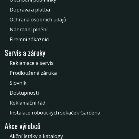
Doprava a platba
Ochrana osobních údajů
Náhradní plnění
Firemní zákazníci
Servis a záruky
Reklamace a servis
Prodloužená záruka
Slovník
Dostupnosti
Reklamační řád
Instalace robotických sekaček Gardena
Akce výrobců
Akční letáky a katalogy