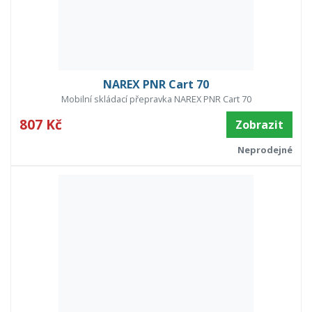
NAREX PNR Cart 70
Mobilní skládací přepravka NAREX PNR Cart 70
807 Kč
Zobrazit
Neprodejné