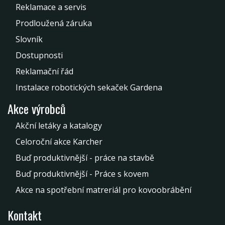
Reklamace a servis
Prodloužená záruka
Slovník
Dostupnosti
Reklamační řád
Instalace robotických sekaček Gardena
Akce výrobců
Akční letáky a katalogy
Celoroční akce Karcher
Buď produktivnější - práce na stavbě
Buď produktivnější - Práce s kovem
Akce na spotřební matreriál pro kovoobrábění
Kontakt