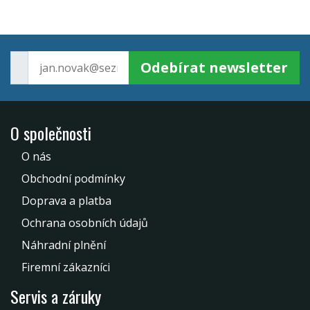
Odebírat newsletter
O společnosti
O nás
Obchodní podmínky
Doprava a platba
Ochrana osobních údajů
Náhradní plnění
Firemní zákazníci
Servis a záruky