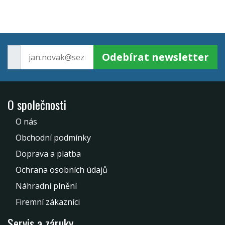
Odebírat newsletter
O společnosti
O nás
Obchodní podmínky
Doprava a platba
Ochrana osobních údajů
Náhradní plnění
Firemní zákazníci
Servis a záruky