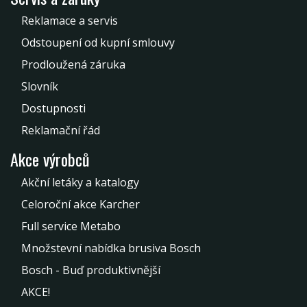
Reklamace a servis
Odstoupení od kupní smlouvy
Prodloužená záruka
Slovník
Dostupnosti
Reklamační řád
Akce výrobců
Akční letáky a katalogy
Celoroční akce Karcher
Full service Metabo
Množstevní nabídka brusiva Bosch
Bosch - Buď produktivnější
AKCE!