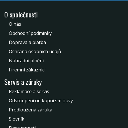
O společnosti
O nás
Obchodní podmínky
Doprava a platba
Ochrana osobních údajů
Náhradní plnění
Firemní zákazníci
Servis a záruky
Reklamace a servis
Odstoupení od kupní smlouvy
Prodloužená záruka
Slovník