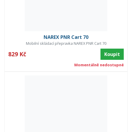
NAREX PNR Cart 70
Mobilní skládací přepravka NAREX PNR Cart 70
829 Kč
Koupit
Momentálně nedostupné