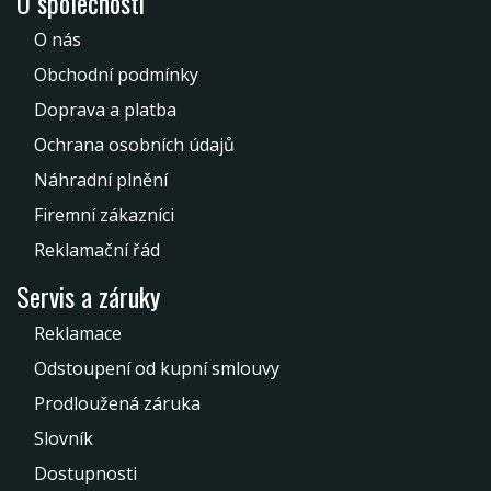
O společnosti
O nás
Obchodní podmínky
Doprava a platba
Ochrana osobních údajů
Náhradní plnění
Firemní zákazníci
Reklamační řád
Servis a záruky
Reklamace
Odstoupení od kupní smlouvy
Prodloužená záruka
Slovník
Dostupnosti