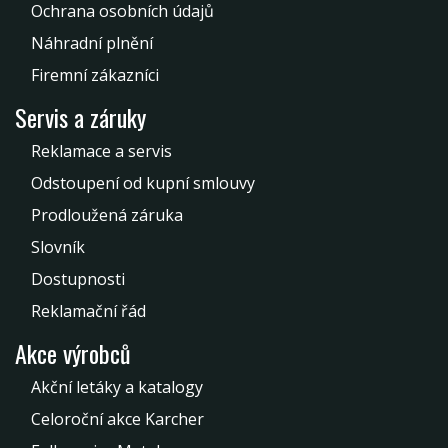
Ochrana osobních údajů
Náhradní plnění
Firemní zákazníci
Servis a záruky
Reklamace a servis
Odstoupení od kupní smlouvy
Prodloužená záruka
Slovník
Dostupnosti
Reklamační řád
Akce výrobců
Akční letáky a katalogy
Celoroční akce Karcher