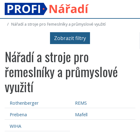
Nářadí a stroje pro řemeslníky a průmyslové využití
Zobrazit filtry
Nářadí a stroje pro
řemeslníky a průmyslové
využití
Rothenberger
REMS
Prebena
Mafell
WIHA