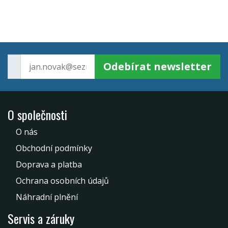
Odebírat newsletter
O společnosti
O nás
Obchodní podmínky
Doprava a platba
Ochrana osobních údajů
Náhradní plnění
Servis a záruky