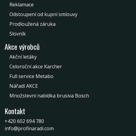
Reklamace
Odstoupení od kupní smlouvy
Prodloužená záruka
Slovník
Akce výrobců
Akční letáky
Celoroční akce Karcher
Full service Metabo
Nářadí AKCE
Množstevní nabídka brusiva Bosch
Kontakt
+420 602 694 780
info@profinaradi.com