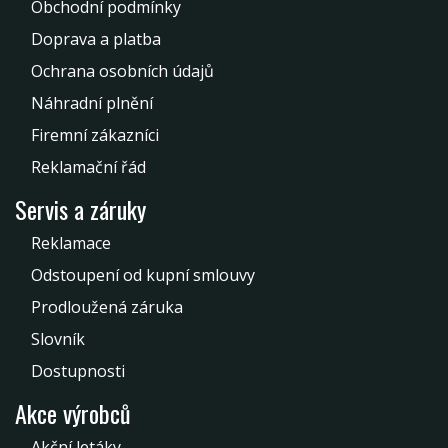
Obchodní podmínky
Doprava a platba
Ochrana osobních údajů
Náhradní plnění
Firemní zákazníci
Reklamační řád
Servis a záruky
Reklamace
Odstoupení od kupní smlouvy
Prodloužená záruka
Slovník
Dostupnosti
Akce výrobců
Akční letáky