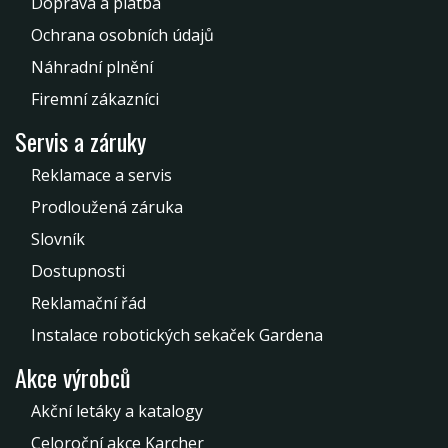
Doprava a platba
Ochrana osobních údajů
Náhradní plnění
Firemní zákazníci
Servis a záruky
Reklamace a servis
Prodloužená záruka
Slovník
Dostupnosti
Reklamační řád
Instalace robotických sekaček Gardena
Akce výrobců
Akční letáky a katalogy
Celoroční akce Karcher