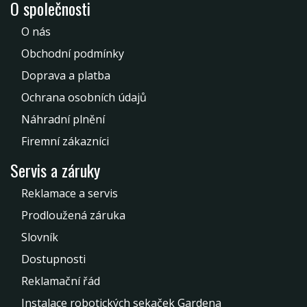
O společnosti
O nás
Obchodní podmínky
Doprava a platba
Ochrana osobních údajů
Náhradní plnění
Firemní zákazníci
Servis a záruky
Reklamace a servis
Prodloužená záruka
Slovník
Dostupnosti
Reklamační řád
Instalace robotických sekaček Gardena