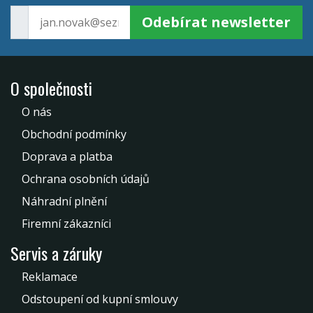
Odebírat newsletter
O společnosti
O nás
Obchodní podmínky
Doprava a platba
Ochrana osobních údajů
Náhradní plnění
Firemní zákazníci
Servis a záruky
Reklamace
Odstoupení od kupní smlouvy