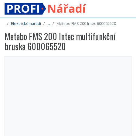
Elektrické nářadí
...
Metabo FMS 200 Intec 600065520
Metabo FMS 200 Intec multifunkční
bruska 600065520