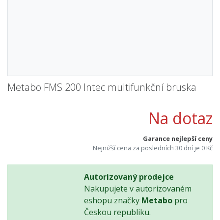
Metabo FMS 200 Intec multifunkční bruska
Na dotaz
Garance nejlepší ceny
Nejnižší cena za posledních 30 dní je 0 Kč
Autorizovaný prodejce
Nakupujete v autorizovaném
eshopu značky
Metabo
pro
Českou republiku.