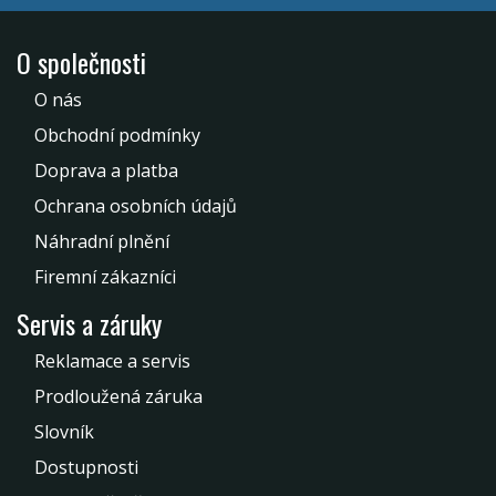
O společnosti
O nás
Obchodní podmínky
Doprava a platba
Ochrana osobních údajů
Náhradní plnění
Firemní zákazníci
Servis a záruky
Reklamace a servis
Prodloužená záruka
Slovník
Dostupnosti