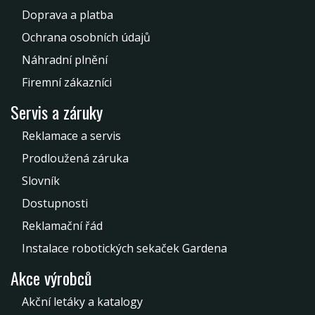
Doprava a platba
Ochrana osobních údajů
Náhradní plnění
Firemní zákazníci
Servis a záruky
Reklamace a servis
Prodloužená záruka
Slovník
Dostupnosti
Reklamační řád
Instalace robotických sekaček Gardena
Akce výrobců
Akční letáky a katalogy