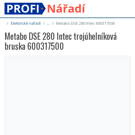
Elektrické nářadí
...
Metabo DSE 280 Intec 600317500
Metabo DSE 280 Intec trojúhelníková
bruska 600317500