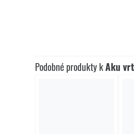
Podobné produkty k
Aku vr