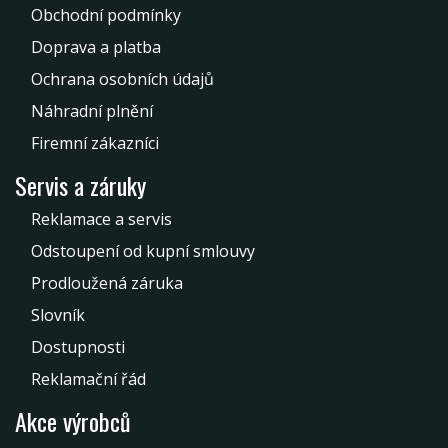
Obchodní podmínky
Doprava a platba
Ochrana osobních údajů
Náhradní plnění
Firemní zákazníci
Servis a záruky
Reklamace a servis
Odstoupení od kupní smlouvy
Prodloužená záruka
Slovník
Dostupnosti
Reklamační řád
Akce výrobců