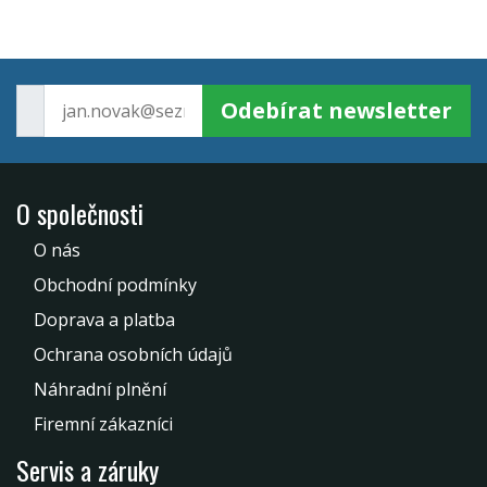
Odebírat newsletter
O společnosti
O nás
Obchodní podmínky
Doprava a platba
Ochrana osobních údajů
Náhradní plnění
Firemní zákazníci
Servis a záruky