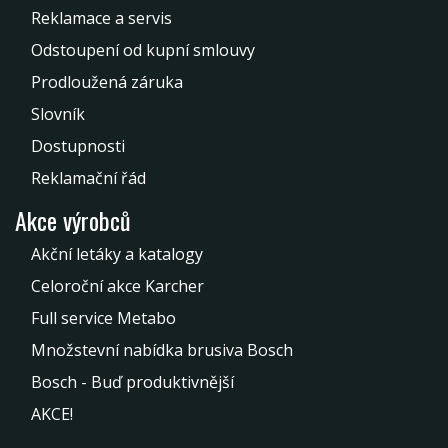
Reklamace a servis
Odstoupení od kupní smlouvy
Prodloužená záruka
Slovník
Dostupnosti
Reklamační řád
Akce výrobců
Akční letáky a katalogy
Celoroční akce Karcher
Full service Metabo
Množstevní nabídka brusiva Bosch
Bosch - Buď produktivnější
AKCE!