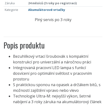
Záruka
24 měsíců (3 roky po registraci)
Kategorie
Akumulátorové vrtačky
Plný servis po 3 roky
Popis produktu
Bezuhlíkový vrtací šroubovák s kompaktní
konstrukcí pro univerzální a náročnou práci
Integrovaná pracovní LED lampa s funkcí
dosvícení pro optimální světlost v pracovním
prostoru
S praktickou sponou na opasek a držákem bitů, s
možností zajištění vpravo nebo vlevo
Technologie Ultra-M: nejvyšší výkon, šetrné
nabíjení a 3 roky záruka na akumulátorový článek