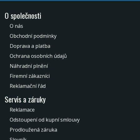
O společnosti
O nás
Obchodní podmínky
Doprava a platba
Ochrana osobních údajů
Náhradní plnění
Firemní zákazníci
Reklamační řád
Servis a záruky
Reklamace
Odstoupení od kupní smlouvy
Prodloužená záruka
Slovník